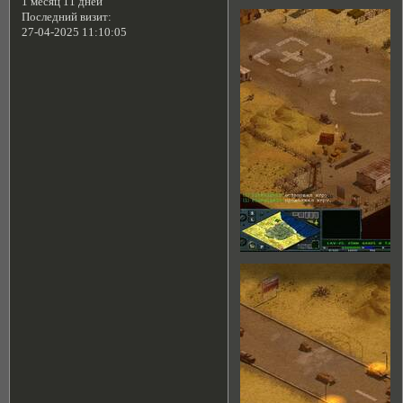
1 месяц 11 дней
Последний визит:
27-04-2025 11:10:05