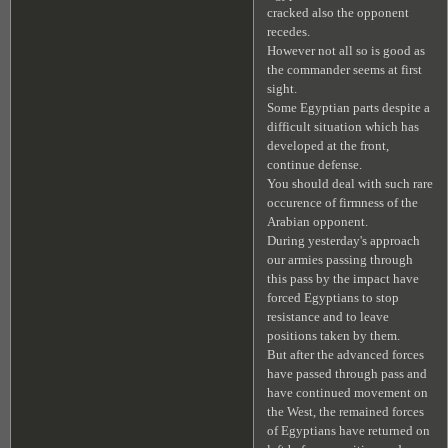
cracked also the opponent
recedes.
However not all so is good as
the commander seems at first
sight.
Some Egyptian parts despite a
difficult situation which has
developed at the front,
continue defense.
You should deal with such rare
occurence of firmness of the
Arabian opponent.
During yesterday's approach
our armies passing through
this pass by the impact have
forced Egyptians to stop
resistance and to leave
positions taken by them.
But after the advanced forces
have passed through pass and
have continued movement on
the West, the remained forces
of Egyptians have returned on